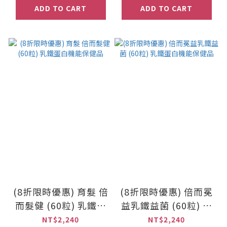
ADD TO CART
ADD TO CART
(8折限時優惠) 育髮 倍
(8折限時優惠) 倍而冕
而髮健 (60粒) 乳鐵蛋
益乳鐵益菌 (60粒) 乳
白機能保健品
鐵蛋白機能保健品
NT$2,240
NT$2,240