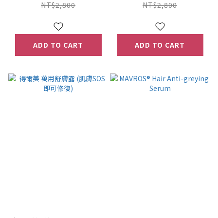
NT$2,800
NT$2,800
ADD TO CART
ADD TO CART