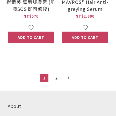
得爾美 萬用舒膚露 (肌
MAVROS® Hair Anti-
膚SOS 即可修復)
greying Serum
NT$570
NT$2,600
ADD TO CART
ADD TO CART
1
2
About