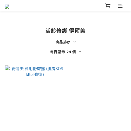
活齡修護 得爾美
商品排序
每頁顯示 24 個