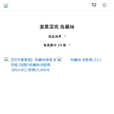
激黑深亮 烏麗絲
商品排序
每頁顯示 24 個