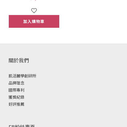
加入購物車
關於我們
肌活麗學創研所
品牌理念
國際專利
獲獎紀錄
好評推薦
FB粉絲專頁