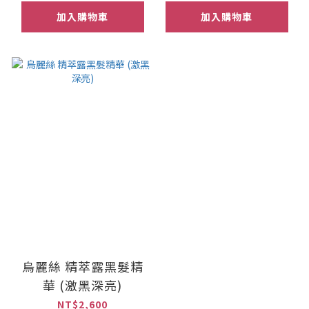
加入購物車
加入購物車
烏麗絲 精萃露黑髮精
華 (激黑深亮)
NT$2,600