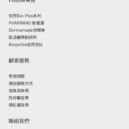
倍而Bio-Plus系列
PHARMANO 髮蔓濃
Dermamade得爾美
肌活麗學創研所
Biopetbe倍而貝比
顧客服務
常見問題
運送服務方式
退換貨政策
防詐騙宣導
隱私權政策
聯絡我們