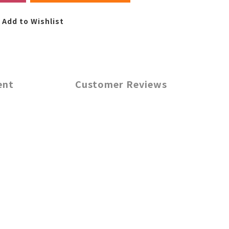
Add to Wishlist
ent
Customer Reviews