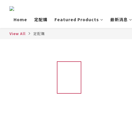
Home
定配購
Featured Products
最新消息
View All
定配購