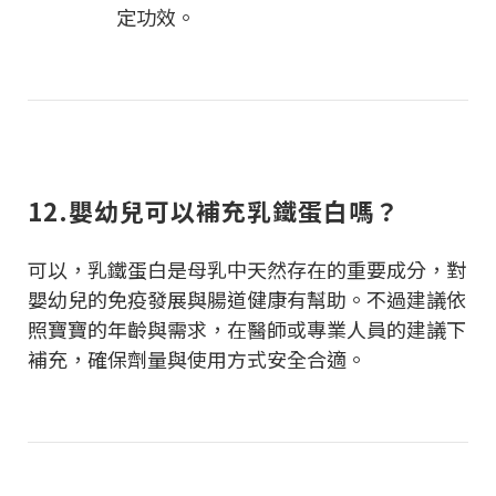
定功效。
12.嬰幼兒可以補充乳鐵蛋白嗎？
可以，乳鐵蛋白是母乳中天然存在的重要成分，對
嬰幼兒的免疫發展與腸道健康有幫助。不過建議依
照寶寶的年齡與需求，在醫師或專業人員的建議下
補充，確保劑量與使用方式安全合適。