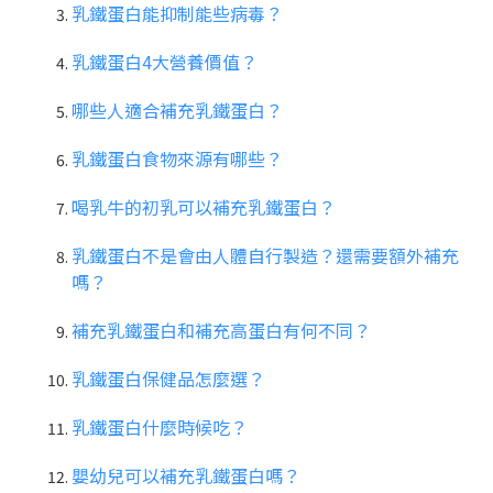
乳鐵蛋白能抑制能些病毒？
乳鐵蛋白4大營養價值？
哪些人適合補充乳鐵蛋白？
乳鐵蛋白食物來源有哪些？
喝乳牛的初乳可以補充乳鐵蛋白？
乳鐵蛋白不是會由人體自行製造？還需要額外補充
嗎？
補充乳鐵蛋白和補充高蛋白有何不同？
乳鐵蛋白保健品怎麼選？
乳鐵蛋白什麼時候吃？
嬰幼兒可以補充乳鐵蛋白嗎？