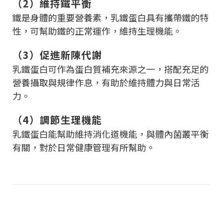
（2）維持鐵平衡
鐵是身體的重要營養素，乳鐵蛋白具有攜帶鐵的特
性，可幫助鐵的正常運作，維持生理機能。
（3）促進新陳代謝
乳鐵蛋白可作為蛋白質補充來源之一，搭配充足的
營養攝取與規律作息，有助於維持體力與日常活
力。
（4）調節生理機能
乳鐵蛋白能幫助維持消化道機能，與體內菌叢平衡
有關，對於日常健康管理有所幫助。