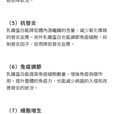
鬆弛等狀況。
（5）抗發炎
乳鐵蛋白能降低體內游離鐵的含量，減少氧化導致
的發炎反應。另外乳鐵蛋白也能調節免疫細胞，抑
制發炎因子，從而降低發炎反應。
（6）免疫調節
乳鐵蛋白能提高免疫細胞數量、增強免疫吞噬作
用。提升整體的免疫力，也能減少病菌的入侵和改
善發炎的狀況。
（7）細胞增生