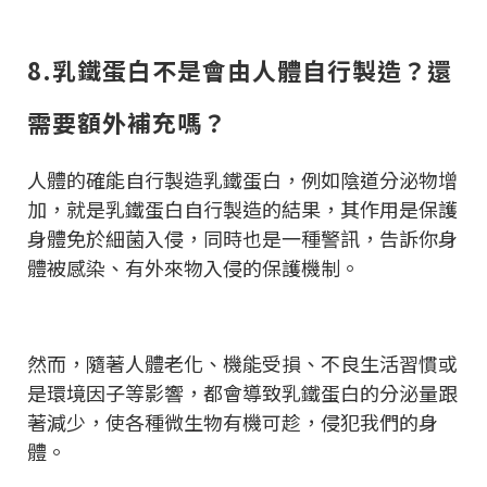
8.乳鐵蛋白不是會由人體自行製造？還
需要額外補充嗎？
人體的確能自行製造乳鐵蛋白，例如陰道分泌物增
加，就是乳鐵蛋白自行製造的結果，其作用是保護
身體免於細菌入侵，同時也是一種警訊，告訴你身
體被感染、有外來物入侵的保護機制。
然而，隨著人體老化、機能受損、不良生活習慣或
是環境因子等影響，都會導致乳鐵蛋白的分泌量跟
著減少，使各種微生物有機可趁，侵犯我們的身
體。