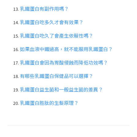
乳鐵蛋白有副作用嗎？
乳鐵蛋白吃多久才會有效果？
乳鐵蛋白吃久了會產生依賴性嗎？
如果血液中鐵過高，就不能服用乳鐵蛋白？
乳鐵蛋白會因為胃酸侵蝕而降低功效嗎？
有哪些乳鐵蛋白保健品可以選擇？
乳鐵蛋白益生菌和一般益生菌的差異？
乳鐵蛋白胜肽的生髮原理？