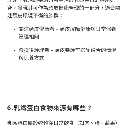
究，發現其可作為頭皮健康管理的一部分，適合關
注頭皮環境平衡的族群：
關注頭皮健康者 – 頭皮屏障健康與日常保養
管理相關
染燙後護理者 – 頭皮養護可搭配適合的清潔
與保養方式
6.乳鐵蛋白食物來源有哪些？
乳鐵蛋白屬於較難從日常飲食（如肉、蛋、蔬果）