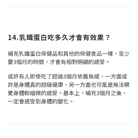
14.乳鐵蛋白吃多久才會有效果？
補充乳鐵蛋白保健品和其他的保健食品一樣，至少
要3個月的時間，才會有相對明顯的感受。
或許有人即使吃了超過3個月依舊無感，一方面或
許是身體真的超級健康，另一方面也可能是無法察
覺身體較細微的感受，基本上，補充3個月之後，
一定會感受到身體的變化。