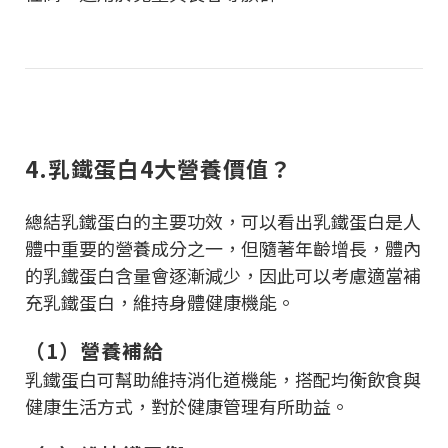
4.乳鐵蛋白4大營養價值？
總結乳鐵蛋白的主要功效，可以看出乳鐵蛋白是人
體中重要的營養成分之一，但隨著年齡增長，體內
的乳鐵蛋白含量會逐漸減少，因此可以考慮適當補
充乳鐵蛋白，維持身體健康機能。
（1）營養補給
乳鐵蛋白可幫助維持消化道機能，搭配均衡飲食與
健康生活方式，對於健康管理有所助益。