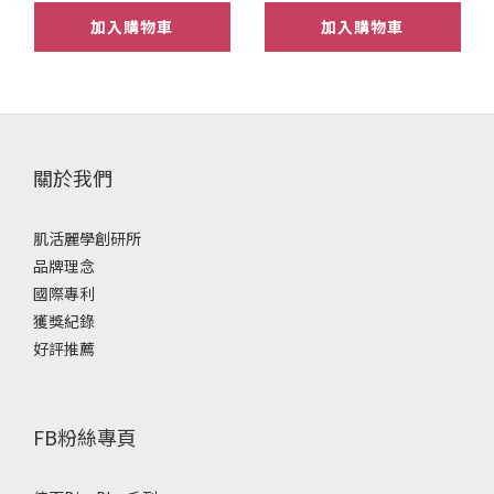
加入購物車
加入購物車
關於我們
肌活麗學創研所
品牌理念
國際專利
獲獎紀錄
好評推薦
FB粉絲專頁