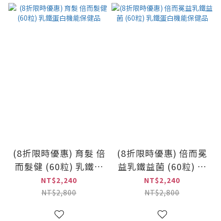
(8折限時優惠) 育髮 倍
(8折限時優惠) 倍而冕
而髮健 (60粒) 乳鐵蛋
益乳鐵益菌 (60粒) 乳
白機能保健品
鐵蛋白機能保健品
NT$2,240
NT$2,240
NT$2,800
NT$2,800