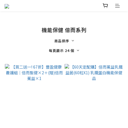
機能保健 倍而系列
商品排序
每頁顯示 24 個