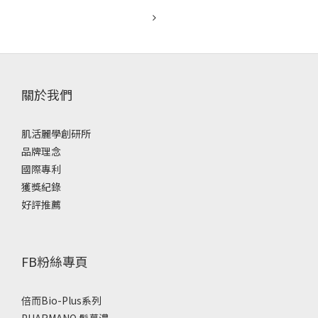
關於我們
肌活麗學創研所
品牌理念
國際專利
獲獎紀錄
好評推薦
FB粉絲專頁
倍而Bio-Plus系列