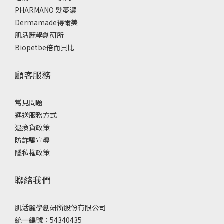
PHARMANO 髮蔓濃
Dermamade得爾美
肌活麗學創研所
Biopetbe倍而貝比
顧客服務
常見問題
運送服務方式
退換貨政策
防詐騙宣導
隱私權政策
聯絡我們
肌活麗學創研所股份有限公司
統一編號：54340435