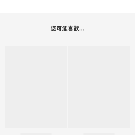
您可能喜歡...