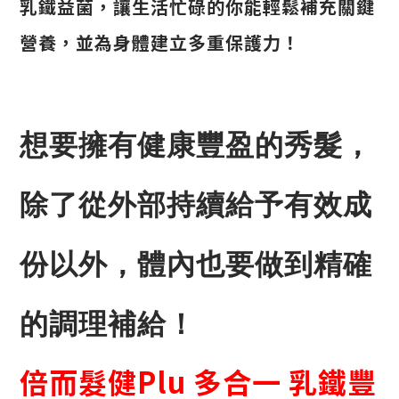
乳鐵益菌，讓生活忙碌的你能輕鬆補充關鍵
營養，並為身體建立多重保護力！
想要擁有健康豐盈的秀髮，
除了從外部持續給予有效成
份以外，體內也要做到精確
的調理補給！
倍而髮健Plu 多合一 乳鐵豐