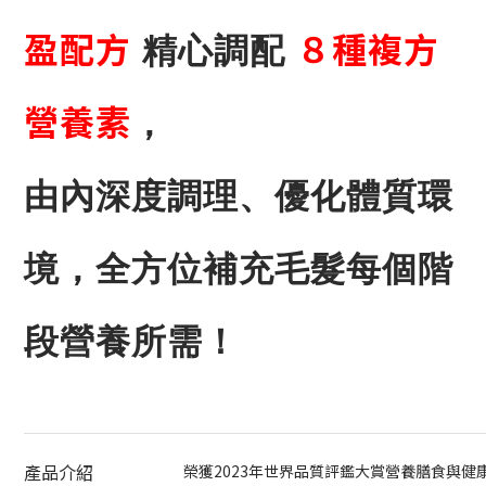
盈配方
８種複方
精心調配
營養素
，
由內深度調理、優化體質環
境，全方位補充毛髮每個階
段營養所需！
產品介紹
榮獲2023年世界品質評鑑大賞營養膳食與健