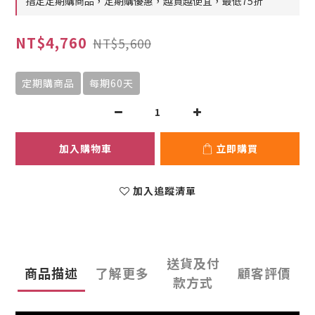
指定定期購商品，定期購優惠，越買越便宜，最低75折
NT$4,760
NT$5,600
定期購商品
每期60天
加入購物車
立即購買
加入追蹤清單
送貨及付
商品描述
了解更多
顧客評價
款方式