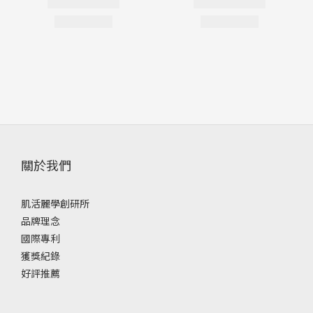
關於我們
肌活麗學創研所
品牌理念
國際專利
獲獎紀錄
好評推薦