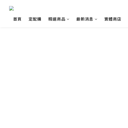
首頁
定配購
精選商品
最新消息
實體商店