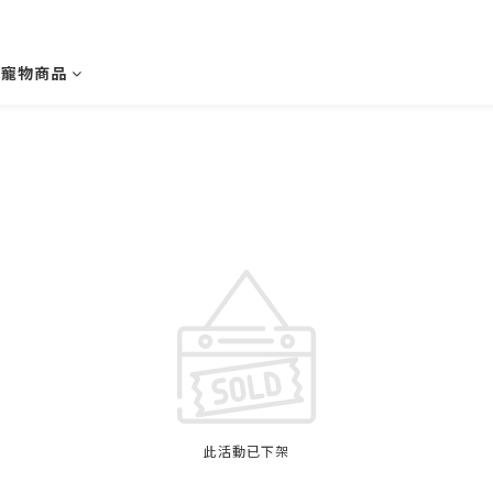
寵物商品
此活動已下架