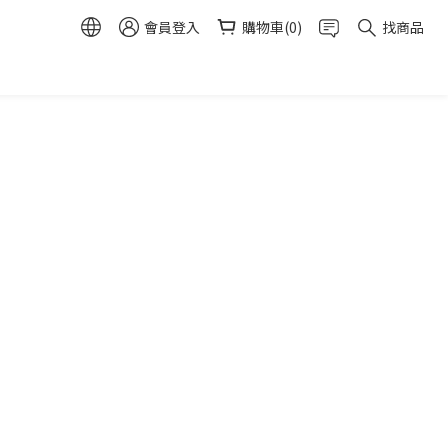
會員登入
購物車(0)
找商品