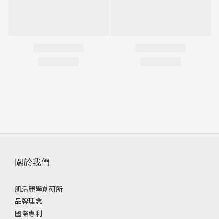
關於我們
肌活麗學創研所
品牌理念
國際專利