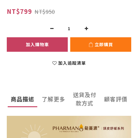
NT$799
NT$950
加入購物車
立即購買
加入追蹤清單
送貨及付
商品描述
了解更多
顧客評價
款方式