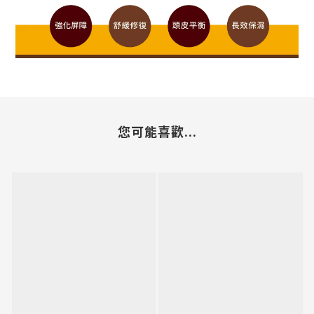
您可能喜歡...