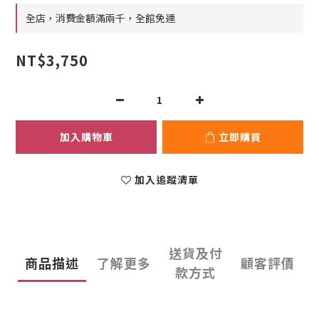
全店，消費金額滿兩千，全館免運
NT$3,750
加入購物車
立即購買
加入追蹤清單
送貨及付
商品描述
了解更多
顧客評價
款方式