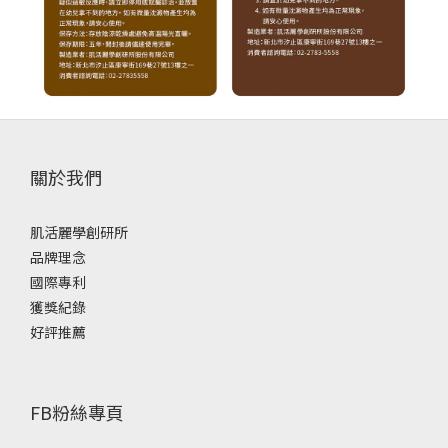
關於我們
肌活麗學創研所
品牌理念
國際專利
獲獎紀錄
好評推薦
FB粉絲專頁