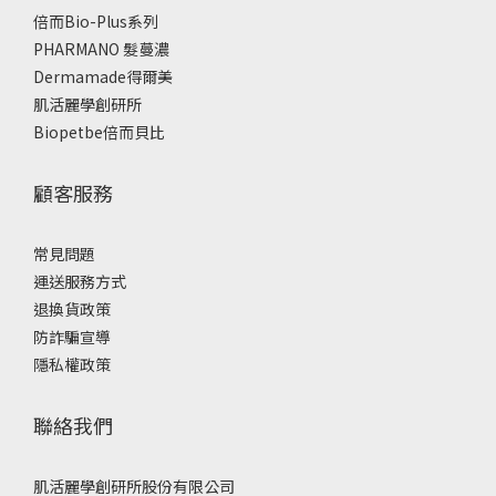
倍而Bio-Plus系列
PHARMANO 髮蔓濃
Dermamade得爾美
肌活麗學創研所
Biopetbe倍而貝比
顧客服務
常見問題
運送服務方式
退換貨政策
防詐騙宣導
隱私權政策
聯絡我們
肌活麗學創研所股份有限公司