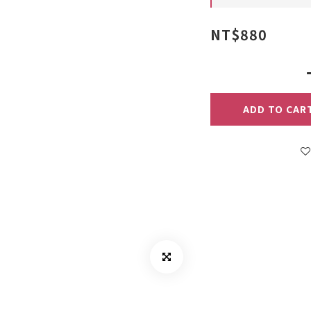
NT$880
ADD TO CAR