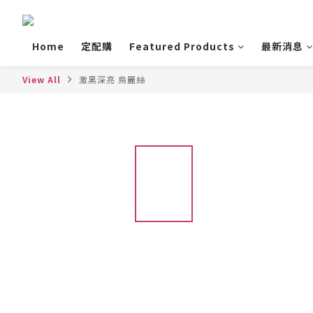
Home
定配購
Featured Products
最新消息
View All
激黑深亮 烏麗絲