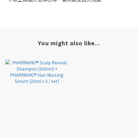
You might also like...