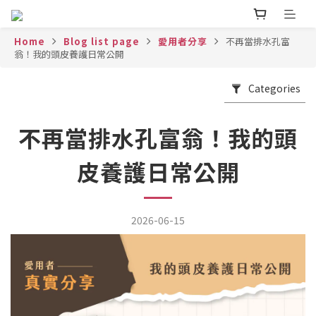
Home
Blog list page
愛用者分享
不再當排水孔富
翁！我的頭皮養護日常公開
Categories
不再當排水孔富翁！我的頭
皮養護日常公開
2026-06-15