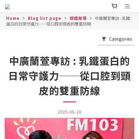
Home
Blog list page
媒體報導
中廣蘭萱專訪 : 乳鐵
蛋白的日常守護力──從口腔到頭皮的雙重防線
Categories
中廣蘭萱專訪 : 乳鐵蛋白的
日常守護力──從口腔到頭
皮的雙重防線
2025-06-18