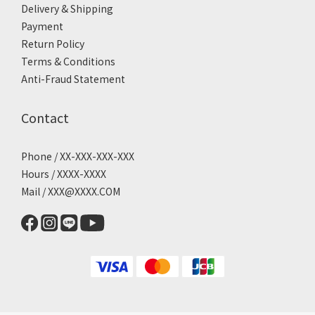
Delivery & Shipping
Payment
Return Policy
Terms & Conditions
Anti-Fraud Statement
Contact
Phone / XX-XXX-XXX-XXX
Hours / XXXX-XXXX
Mail / XXX@XXXX.COM