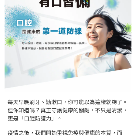
每天早晚刷牙、勤漱口，你可能以為這樣就夠了。
但你知道嗎？真正守護健康的關鍵，不只是清潔，
更是「口腔防護力」。
疫情之後，我們開始重視免疫與健康的本質，而