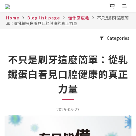
Home
Blog list page
懂什麼皮毛
不只是刷牙這麼簡
單：從乳鐵蛋白看見口腔健康的真正力量
Categories
不只是刷牙這麼簡單：從乳
鐵蛋白看見口腔健康的真正
力量
2025-05-27