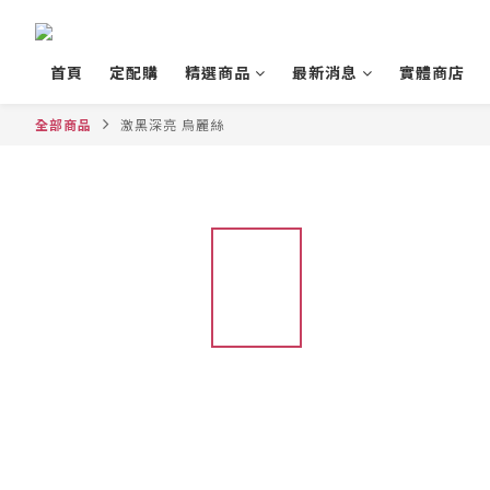
首頁
定配購
精選商品
最新消息
實體商店
全部商品
激黑深亮 烏麗絲