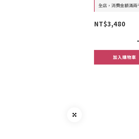
全店，消費金額滿兩
NT$3,480
加入購物車