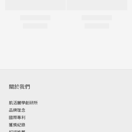
關於我們
肌活麗學創研所
品牌理念
國際專利
獲獎紀錄
好評推薦