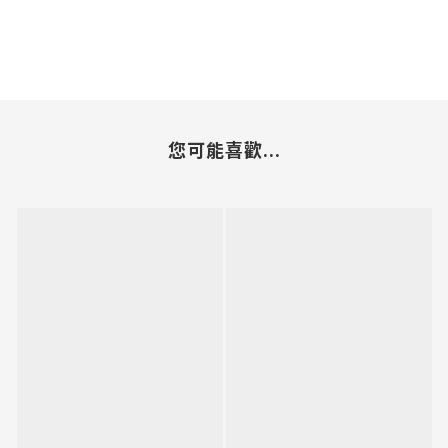
您可能喜歡...