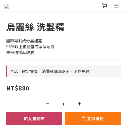
烏麗絲 洗髮精
國際專利成分黑諾基
96%以上植物基底潔淨配方
天然植物萃取液
全店，限定會員，消費金額滿兩千，全館免運
NT$880
加入購物車
立即購買