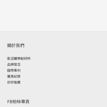
關於我們
肌活麗學創研所
品牌理念
國際專利
獲獎紀錄
好評推薦
FB粉絲專頁