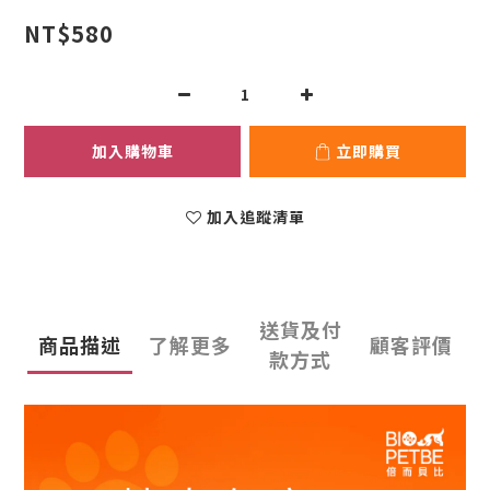
NT$580
加入購物車
立即購買
加入追蹤清單
送貨及付
商品描述
了解更多
顧客評價
款方式