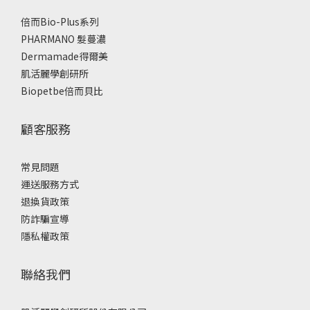
倍而Bio-Plus系列
PHARMANO 髮蔓濃
Dermamade得爾美
肌活麗學創研所
Biopetbe倍而貝比
顧客服務
常見問題
運送服務方式
退換貨政策
防詐騙宣導
隱私權政策
聯絡我們