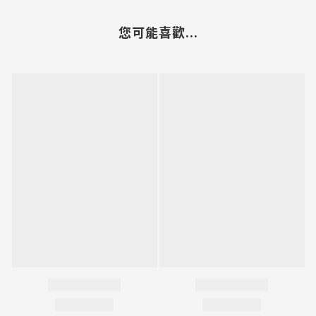
您可能喜歡...