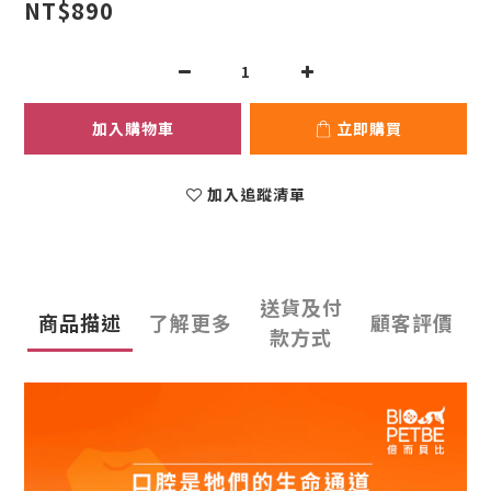
NT$890
加入購物車
立即購買
加入追蹤清單
送貨及付
商品描述
了解更多
顧客評價
款方式