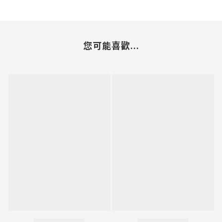
您可能喜歡...