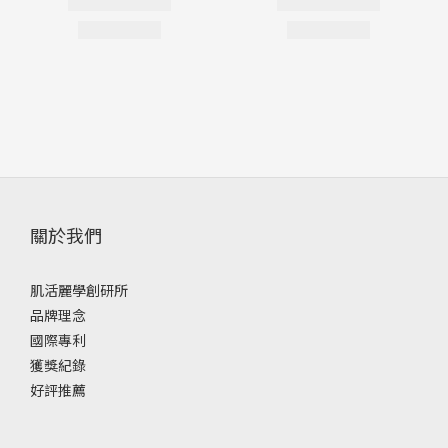
關於我們
肌活麗學創研所
品牌理念
國際專利
獲獎紀錄
好評推薦