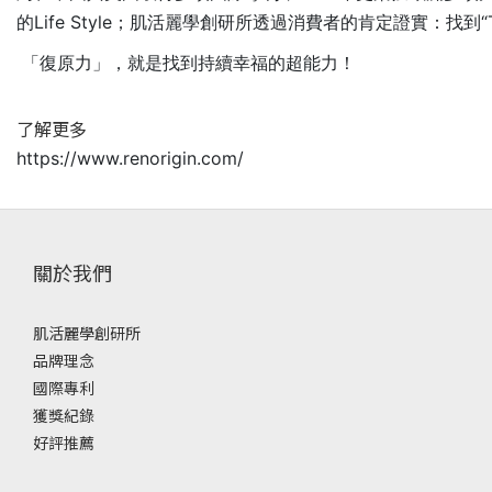
的Life Style；肌活麗學創研所透過消費者的肯定證實：找到“The Pow
「復原力」，就是找到持續幸福的超能力！
了解更多
htt
ps://www.renorigin.com/
關於我們
肌活麗學創研所
品牌理念
國際專利
獲獎紀錄
好評推薦