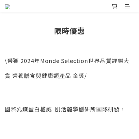
限時優惠
\榮獲 2024年Monde Selection世界品質評鑑大
賞 營養膳食與健康類產品 金獎/
國際乳鐵蛋白權威 肌活麗學創研所團隊研發，