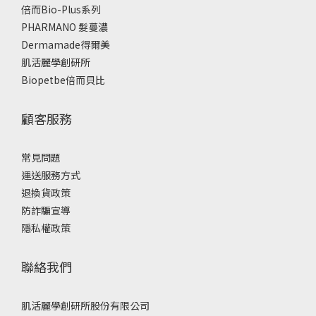
倍而Bio-Plus系列
PHARMANO 髮蔓濃
Dermamade得爾美
肌活麗學創研所
Biopetbe倍而貝比
顧客服務
常見問題
運送服務方式
退換貨政策
防詐騙宣導
隱私權政策
聯絡我們
肌活麗學創研所股份有限公司