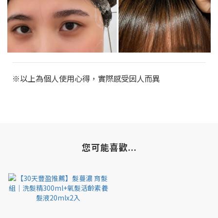
※以上為個人使用心得，實際感受因人而異
您可能喜歡...