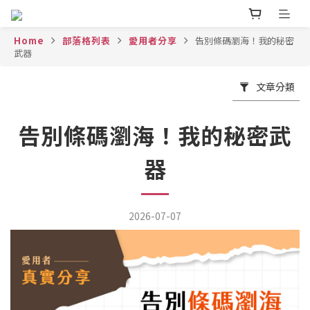
Home
部落格列表
愛用者分享
告別條碼瀏海！我的秘密
武器
文章分類
告別條碼瀏海！我的秘密武
器
2026-07-07