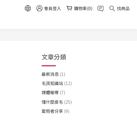
會員登入
購物車(0)
找商品
文章分類
最新消息
(1)
毛孩知識站
(12)
媒體報導
(7)
懂什麼皮毛
(25)
愛用者分享
(9)