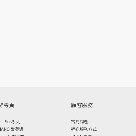
粉絲專頁
顧客服務
o-Plus系列
常見問題
MANO 髮蔓濃
運送服務方式