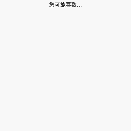
您可能喜歡...