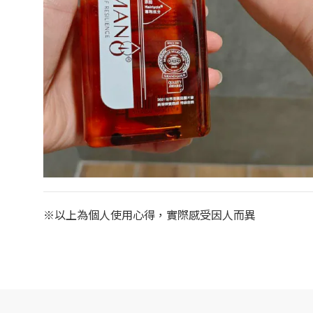
※以上為個人使用心得，實際感受因人而異