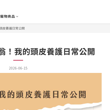
寵物商品
頭皮養護日常公開
翁！我的頭皮養護日常公開
2026-06-15