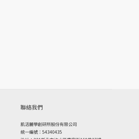
聯絡我們
肌活麗學創研所股份有限公司
統一編號：54340435