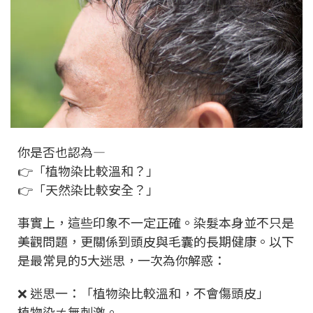
你是否也認為—
👉「植物染比較溫和？」
👉「天然染比較安全？」
事實上，這些印象不一定正確。染髮本身並不只是
美觀問題，更關係到頭皮與毛囊的長期健康。以下
是最常見的5大迷思，一次為你解惑：
❌ 迷思一：「植物染比較溫和，不會傷頭皮」
植物染≠無刺激。