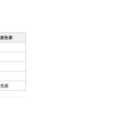
黑色素
黑色素