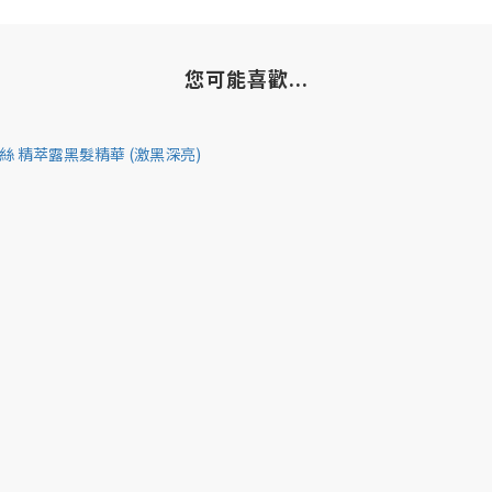
您可能喜歡...