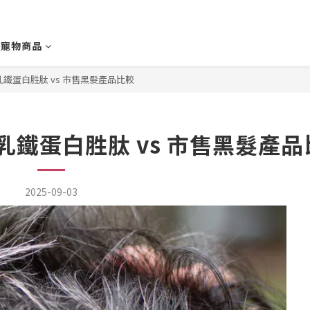
寵物商品
鐵蛋白胜肽 vs 市售黑髮產品比較
鐵蛋白胜肽 vs 市售黑髮產品
2025-09-03