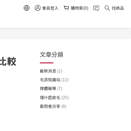
會員登入
購物車(0)
找商品
文章分類
比較
最新消息
(1)
毛孩知識站
(12)
媒體報導
(7)
懂什麼皮毛
(25)
愛用者分享
(9)