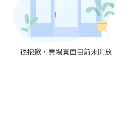
很抱歉，賣場頁面目前未開放