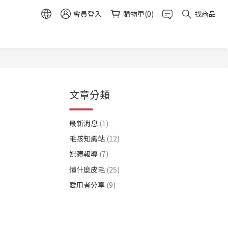
會員登入
購物車(0)
找商品
文章分類
最新消息
(1)
毛孩知識站
(12)
媒體報導
(7)
懂什麼皮毛
(25)
愛用者分享
(9)