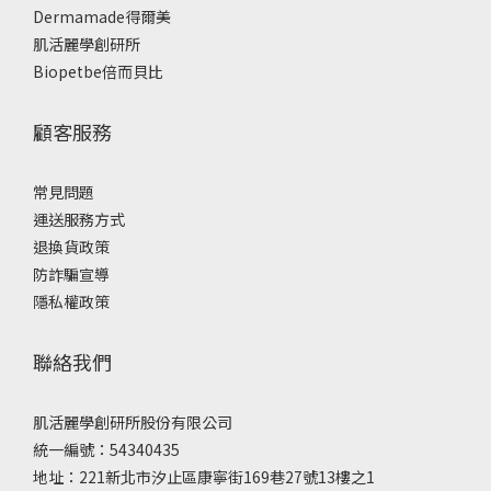
Dermamade得爾美
肌活麗學創研所
Biopetbe倍而貝比
顧客服務
常見問題
運送服務方式
退換貨政策
防詐騙宣導
隱私權政策
聯絡我們
肌活麗學創研所股份有限公司
統一編號：54340435
地址：221新北市汐止區康寧街169巷27號13樓之1